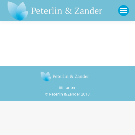
unten
© Peterlin & Zander 2018.